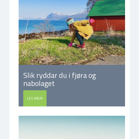
Slik ryddar du i fjøra og
nabolaget
LES MEIR