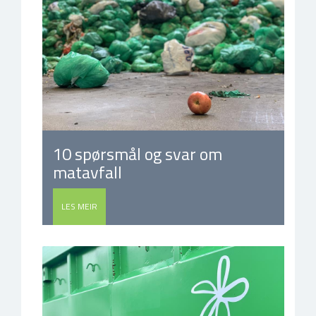
10 spørsmål og svar om
matavfall
LES MEIR