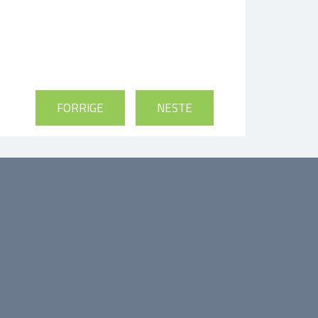
FORRIGE
NESTE