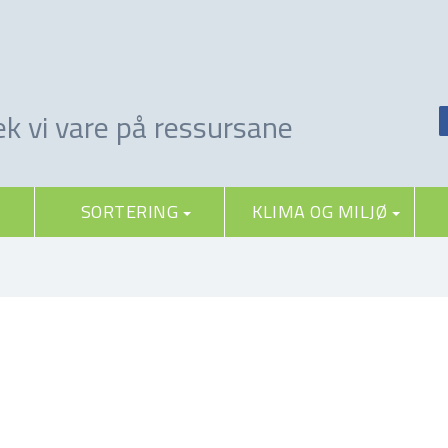
k vi vare på ressursane
SORTERING
KLIMA OG MILJØ